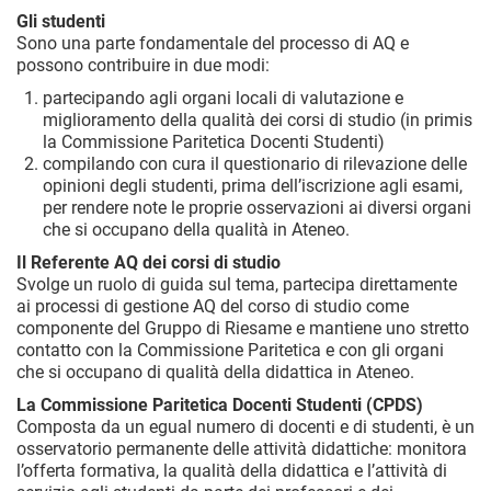
Gli studenti
Sono una parte fondamentale del processo di AQ e
possono contribuire in due modi:
partecipando agli organi locali di valutazione e
miglioramento della qualità dei corsi di studio (in primis
la Commissione Paritetica Docenti Studenti)
compilando con cura il questionario di rilevazione delle
opinioni degli studenti, prima dell’iscrizione agli esami,
per rendere note le proprie osservazioni ai diversi organi
che si occupano della qualità in Ateneo.
Il Referente AQ dei corsi di studio
Svolge un ruolo di guida sul tema, partecipa direttamente
ai processi di gestione AQ del corso di studio come
componente del Gruppo di Riesame e mantiene uno stretto
contatto con la Commissione Paritetica e con gli organi
che si occupano di qualità della didattica in Ateneo.
La Commissione Paritetica Docenti Studenti (CPDS)
Composta da un egual numero di docenti e di studenti, è un
osservatorio permanente delle attività didattiche: monitora
l’offerta formativa, la qualità della didattica e l’attività di