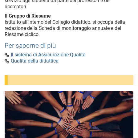
servizio agli studenti da parte dei professori e dei
ricercatori.
Il Gruppo di Riesame
Istituito all'interno del Collegio didattico, si occupa della
redazione della Scheda di monitoraggio annuale e del
Riesame ciclico.
Per saperne di più
Il sistema di Assicurazione Qualità
Qualità della didattica