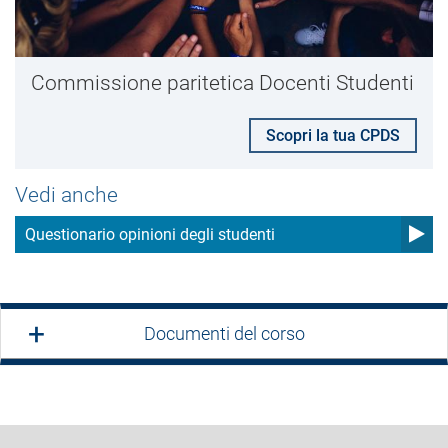
Commissione paritetica Docenti Studenti
Scopri la tua CPDS
Vedi anche
Questionario opinioni degli studenti
Documenti del corso